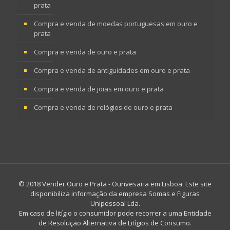
prata
Compra e venda de moedas portuguesas em ouro e
prata
Compra e venda de ouro e prata
Compra e venda de antiguidades em ouro e prata
Compra e venda de joias em ouro e prata
Compra e venda de relógios de ouro e prata
© 2018 Vender Ouro e Prata - Ourivesaria em Lisboa. Este site
disponibiliza informação da empresa Somas e Figuras
Unipessoal Lda.
Em caso de litígio o consumidor pode recorrer a uma Entidade
de Resolução Alternativa de Litígios de Consumo.