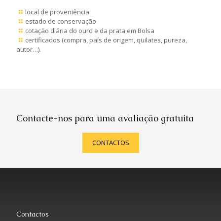
local de proveniência
estado de conservação
cotação diária do ouro e da prata em Bolsa
certificados (compra, país de origem, quilates, pureza,
autor…).
Contacte-nos para uma avaliação gratuita
CONTACTOS
Contactos