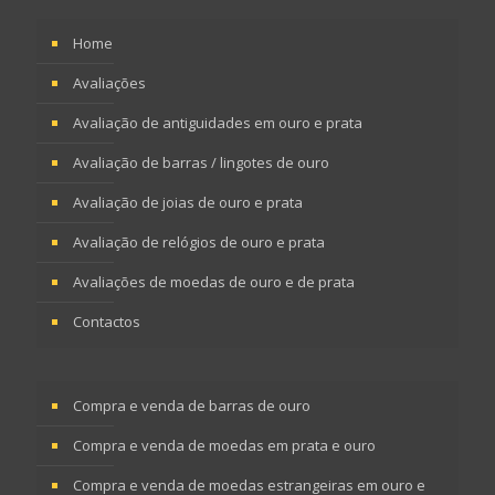
Home
Avaliações
Avaliação de antiguidades em ouro e prata
Avaliação de barras / lingotes de ouro
Avaliação de joias de ouro e prata
Avaliação de relógios de ouro e prata
Avaliações de moedas de ouro e de prata
Contactos
Compra e venda de barras de ouro
Compra e venda de moedas em prata e ouro
Compra e venda de moedas estrangeiras em ouro e