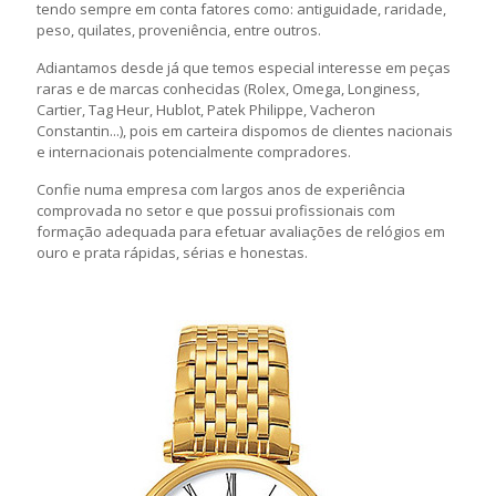
tendo sempre em conta fatores como: antiguidade, raridade,
peso, quilates, proveniência, entre outros.
Adiantamos desde já que temos especial interesse em peças
raras e de marcas conhecidas (Rolex, Omega, Longiness,
Cartier, Tag Heur, Hublot, Patek Philippe, Vacheron
Constantin...), pois em carteira dispomos de clientes nacionais
e internacionais potencialmente compradores.
Confie numa empresa com largos anos de experiência
comprovada no setor e que possui profissionais com
formação adequada para efetuar avaliações de relógios em
ouro e prata rápidas, sérias e honestas.